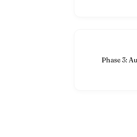
Phase 3: A