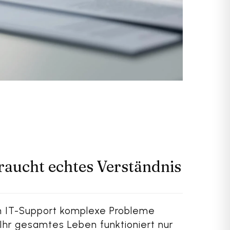
raucht echtes Verständnis
 im IT-Support komplexe Probleme
Ihr gesamtes Leben funktioniert nur