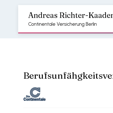
Andreas Richter-Kaade
Continentale Versicherung Berlin
Berufsunfähgkeitsve