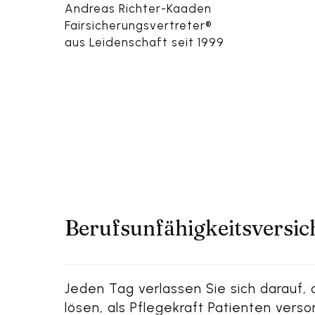
Andreas Richter-Kaaden
Fairsicherungsvertreter®
aus Leidenschaft seit 1999
Berufsunfähigkeitsversic
Jeden Tag verlassen Sie sich darauf, 
lösen, als Pflegekraft Patienten ver