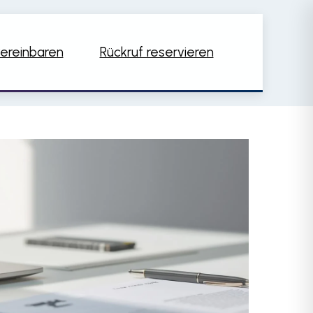
ereinbaren
Rückruf reservieren