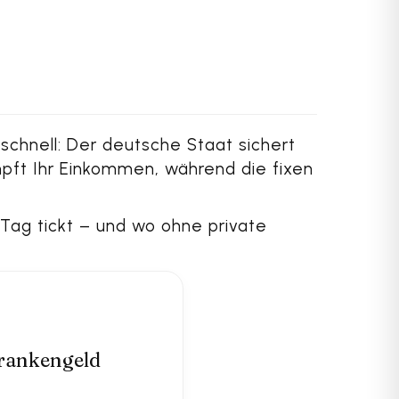
schnell: Der deutsche Staat sichert
mpft Ihr Einkommen, während die fixen
 Tag tickt – und wo ohne private
Krankengeld