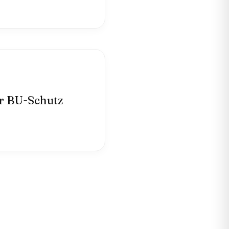
er BU-Schutz